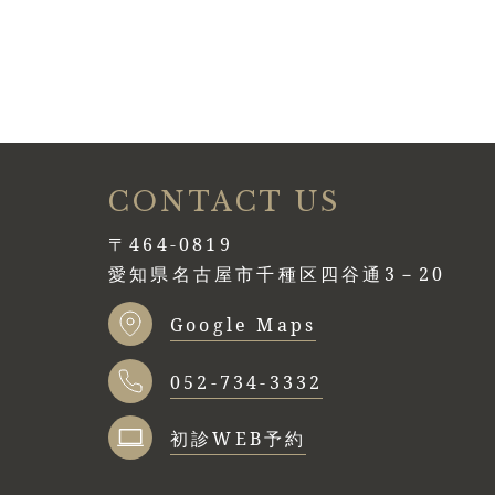
CONTACT US
〒464-0819
愛知県名古屋市千種区四谷通3－20
Google Maps
052-734-3332
初診WEB予約