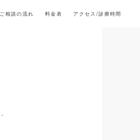
ご相談の流れ
料金表
アクセス/診療時間
す。