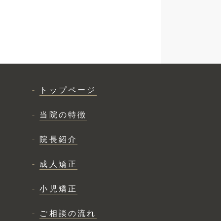
トップページ
当院の特徴
院長紹介
成人矯正
小児矯正
ご相談の流れ