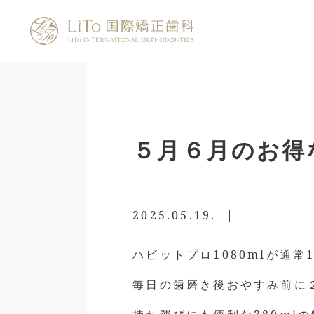
５月６月のお得
2025.05.19.
|
ハビットプロ1080mlが通常
毎日の歯磨き後おやすみ前に