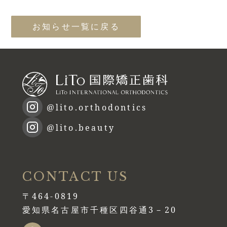
お知らせ一覧に戻る
@lito.orthodontics
@lito.beauty
CONTACT US
〒464-0819
愛知県名古屋市千種区四谷通3－20