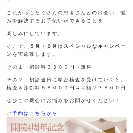
これからもたくさんの患者さんとの出会い、悩
みを解決するお手伝いができることを
楽しみにしています。
そこで、
５月・６月
は
スペシャルなキャンペー
ン
を実施致します。
その１：初診料３３００円→無料
その２：初診当日に精密検査を受けていくと、
検査＆診断料５５０００円→半額２７５００円
ぜひこの機会にお悩みをお聞かせください！
ご予約はこちらから