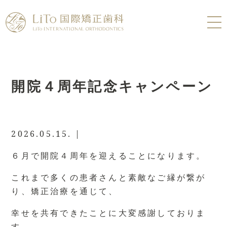
開院４周年記念キャンペーン
2026.05.15.
|
６月で開院４周年を迎えることになります。
これまで多くの患者さんと素敵なご縁が繋が
り、矯正治療を通じて、
幸せを共有できたことに大変感謝しておりま
す。