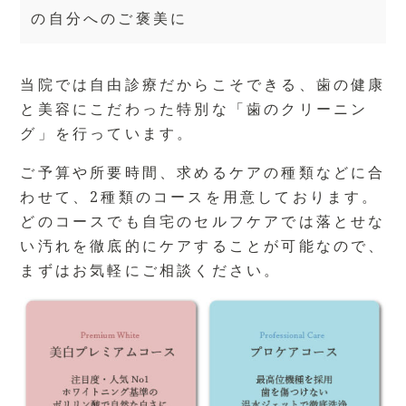
の自分へのご褒美に
当院では自由診療だからこそできる、歯の健康
と美容にこだわった特別な「歯のクリーニン
グ」を行っています。
ご予算や所要時間、求めるケアの種類などに合
わせて、2種類のコースを用意しております。
どのコースでも自宅のセルフケアでは落とせな
い汚れを徹底的にケアすることが可能なので、
まずはお気軽にご相談ください。