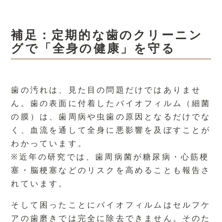
補足：定期的な歯のクリーニン
グで「全身の健康」を守る
歯の汚れは、見た目の問題だけではありませ
ん。歯の表面に付着したバイオフィルム（細菌
の膜）は、歯周病や虫歯の原因となるだけでな
く、血流を通して全身に悪影響を及ぼすことが
わかっています。
※近年の研究では、歯周病菌が糖尿病・心筋梗
塞・脳梗塞などのリスクを高めることも報告さ
れています。
そして困ったことにバイオフィルムはセルフケ
アの歯磨きでは完全に除去できません。そのた