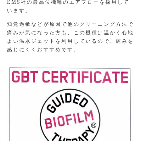
EMS社の最高位機種のエアフローを採用して
います。
知覚過敏などが原因で他のクリーニング方法で
痛みが気になった方も、この機種は温かく心地
よい温水ジェットを利用しているので、痛みを
感じにくくおすすめです。