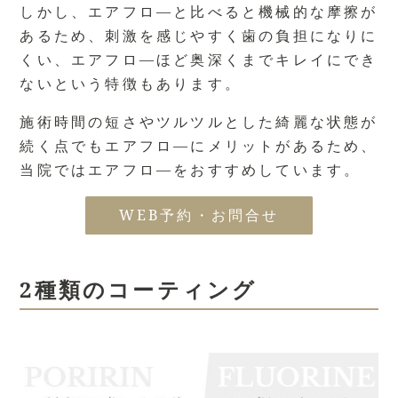
しかし、エアフロ―と比べると機械的な摩擦が
あるため、刺激を感じやすく歯の負担になりに
くい、エアフロ―ほど奥深くまでキレイにでき
ないという特徴もあります。
施術時間の短さやツルツルとした綺麗な状態が
続く点でもエアフロ―にメリットがあるため、
当院ではエアフロ―をおすすめしています。
WEB予約・お問合せ
2種類のコーティング