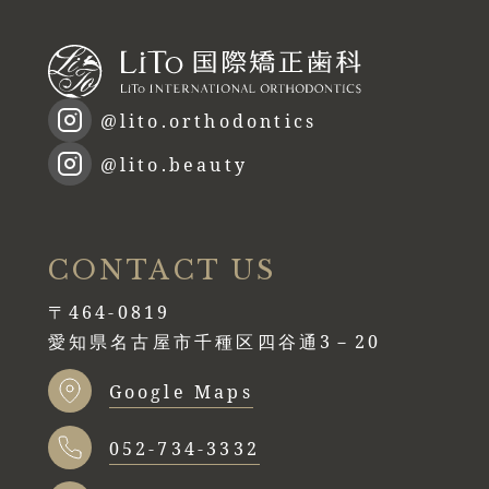
@lito.orthodontics
@lito.beauty
CONTACT US
〒464-0819
愛知県名古屋市千種区四谷通3－20
Google Maps
052-734-3332