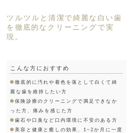
ツルツルと清潔で綺麗な白い歯
を徹底的なクリーニングで実
現。
こんな方におすすめ
徹底的に汚れや着色を落として白くて綺
麗な歯を維持したい方
保険診療のクリーニングで満足できなか
った方、痛みを感じた方
歯石や口臭など口内環境に不安のある方
美容と健康と癒しの効果、1~2か月に一度