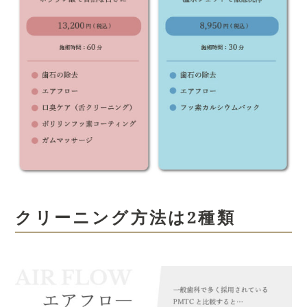
クリーニング方法は2種類