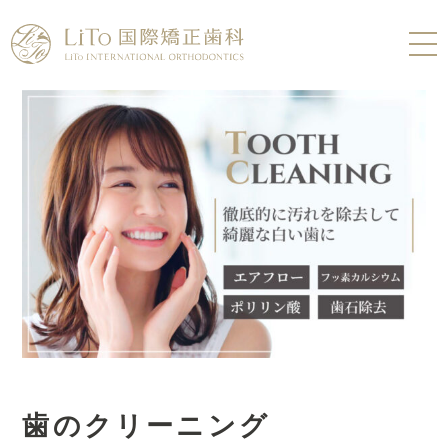
歯のクリーニング