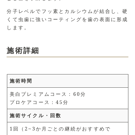
分子レベルでフッ素とカルシウムが結合し、硬
くて虫歯に強いコーティングを歯の表面に形成
します。
施術詳細
施術時間
美白プレミアムコース：60分
プロケアコース：45分
施術サイクル・回数
1回（2~3か月ごとの継続がおすすめで