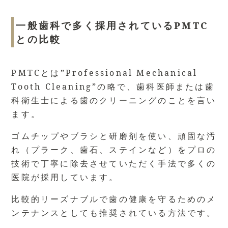
一般歯科で多く採用されているPMTC
との比較
PMTCとは”Professional Mechanical
Tooth Cleaning”の略で、歯科医師または歯
科衛生士による歯のクリーニングのことを言い
ます。
ゴムチップやブラシと研磨剤を使い、頑固な汚
れ（プラーク、歯石、ステインなど）をプロの
技術で丁寧に除去させていただく手法で多くの
医院が採用しています。
比較的リーズナブルで歯の健康を守るためのメ
ンテナンスとしても推奨されている方法です。