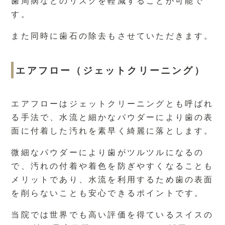
歯周病などのリスクを軽減することが可能で
す。
また同時に歯石の除去もさせていただきます。
エアフロー（ジェットクリーニング）
エアフローはジェットクリーニングとも呼ばれ
る手法で、水流と細かなパウダーにより歯の表
面に付着した汚れを素早く綺麗に落とします。
微細なパウダーにより歯がツルツルになるの
で、汚れの付着や着色を防ぎやすくなることも
メリットであり、水流を利用するため歯の表面
を削らないことも安心できるポイントです。
当院では世界でも高い評価を得ているスイスの