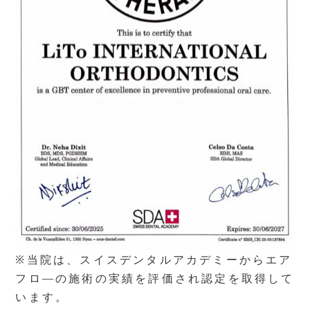
※当院は、スイスデンタルアカデミーからエア
フロ―の施術の実績を評価され認定を取得して
います。