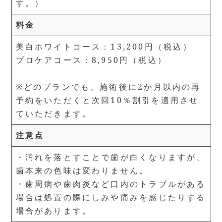
す。）
料金
美白ホワイトコース：13,200円（税込）
プロケアコース：8,950円（税込）
※どのプランでも、施術後に2か月以内の再
予約をいただくと次回10％割引を適用させ
ていただきます。
注意点
・汚れを落とすことで歯が白くなりますが、
歯本来の色味は変わりません。
・歯周病や歯肉炎など口内のトラブルがある
場合は処置の際にしみや痛みを感じたりする
場合があります。