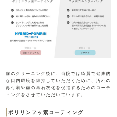
歯のクリーニング後に、当院では綺麗で健康的
な口内環境を維持していただくために、汚れの
再付着や歯の再石灰化を促進するためのコーテ
ィングをさせていただいています。
ポリリンフッ素コーティング