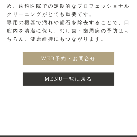
め、歯科医院での定期的なプロフェッショナル
クリーニングがとても重要です。
専用の機器で汚れや歯石を除去することで、口
腔内を清潔に保ち、むし歯・歯周病の予防はも
ちろん、健康維持にもつながります。
WEB予約・お問合せ
MENU一覧に戻る